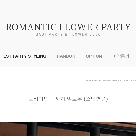
1ST PARTY STYLING
HANBOK
OPTION
예약문의
EVERYTHING YOU NEED TO PLAN A BABY PARTY
프리미엄 :: 자개 옐로우 (소담병풍)