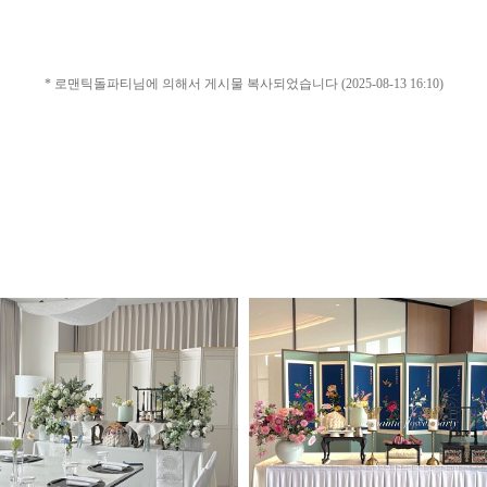
* 로맨틱돌파티님에 의해서 게시물 복사되었습니다 (2025-08-13 16:10)