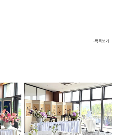
-목록보기