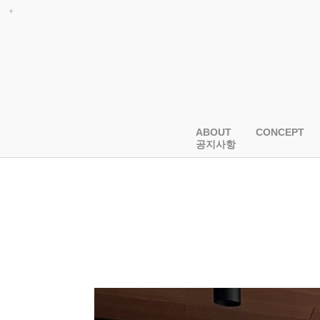
ABOUT
CONCEPT
공지사항