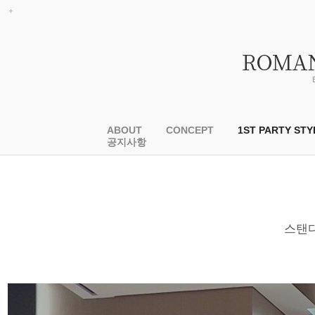
ABOUT
CONCEPT
1ST PARTY STY
공지사항
스탠다