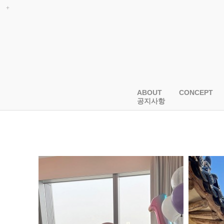
ABOUT
CONCEPT
공지사항