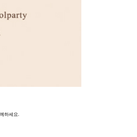
께하세요.