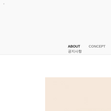
ABOUT
CONCEPT
공지사항