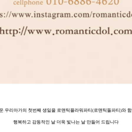
운 우리아가의 첫번째 생일을 로맨틱플라워파티(로맨틱돌파티)와 함
행복하고 감동적인 날 더욱 빛나는 날 만들어 드립니다