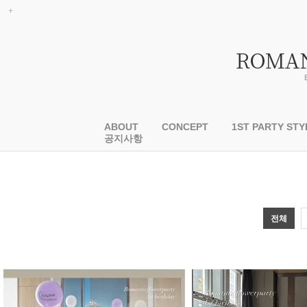
ABOUT
CONCEPT
1ST PARTY STY
공지사항
전체