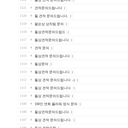
돌상 견적 문의드립니다
1
견적문의드립니다
1121
1
돌 견적 문의드립니다.
1120
1
팔순상 상차림 문의
1119
1
돌상견적문의드립드
1118
1
돌상견적문의드립니다
1117
1
견적 문의
1116
1
돌상견적 문의드립니다
1115
1
돌상문의
1114
1
돌상견적 문의드립니디
1113
1
돌상 견적 문의드립니다 :-)
1112
1
돌상 견적 문의드립니다.
1111
1
돌상 견적문의드립니다
1110
1
100인 연회 플라워 장식 문의
1109
1
돌상견적문의드립니다
1108
1
돌상 견적 문의드립니다.
1107
1
1106