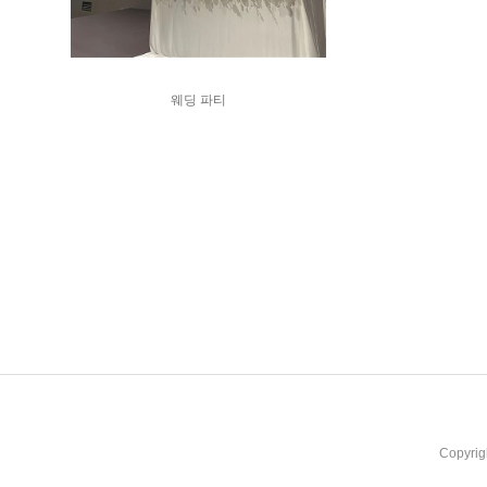
웨딩 파티
Copyrig